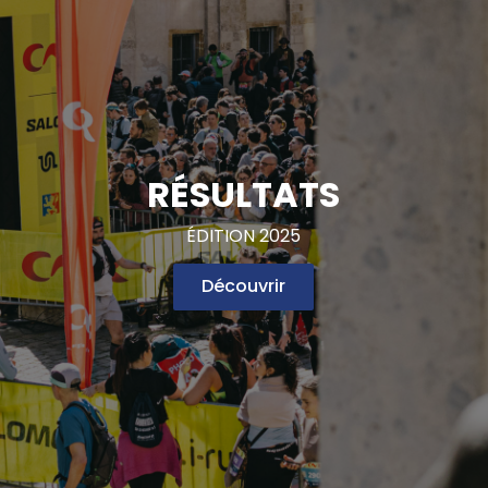
RÉSULTATS
ÉDITION 2025
Découvrir