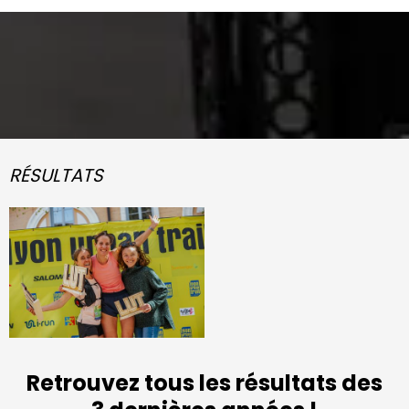
RÉSULTATS
Retrouvez tous les résultats des