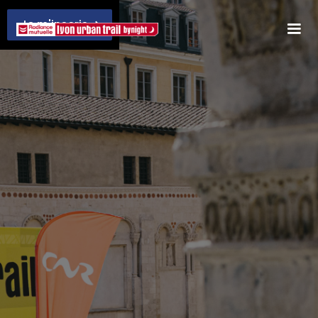
Je m'inscris